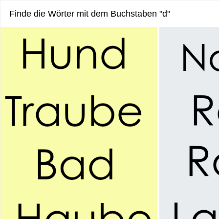
Finde die Wörter mit dem Buchstaben "d"