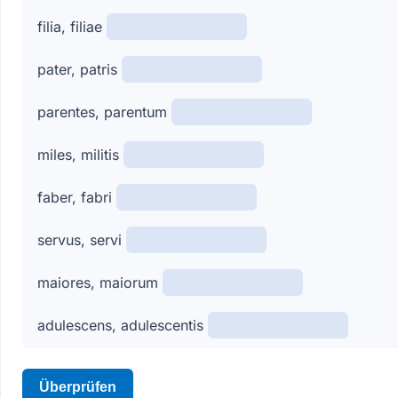
filia, filiae
pater, patris
parentes, parentum
miles, militis
faber, fabri
servus, servi
maiores, maiorum
adulescens, adulescentis
Überprüfen