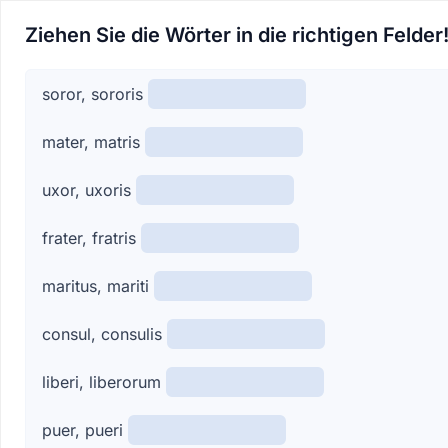
Ziehen Sie die Wörter in die richtigen Felder
soror, sororis
mater, matris
uxor, uxoris
frater, fratris
maritus, mariti
consul, consulis
liberi, liberorum
puer, pueri