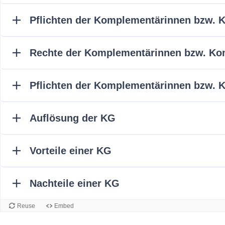
Pflichten der Komplementärinnen bzw. 
Rechte der Komplementärinnen bzw. Ko
Pflichten der Komplementärinnen bzw. 
Auflösung der KG
Vorteile einer KG
Nachteile einer KG
Reuse
Embed