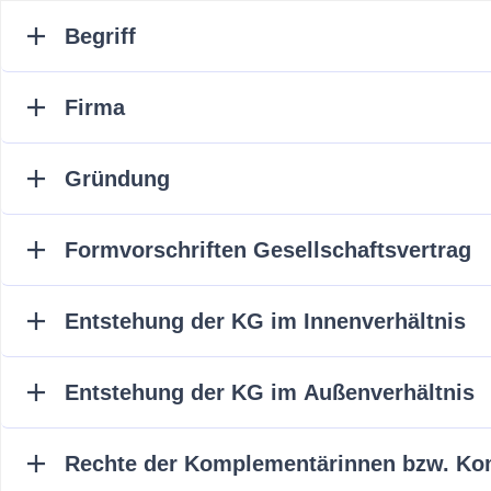
Begriff
Firma
Gründung
Formvorschriften Gesellschaftsvertrag
Entstehung der KG im Innenverhältnis
Entstehung der KG im Außenverhältnis
Rechte der Komplementärinnen bzw. Kom